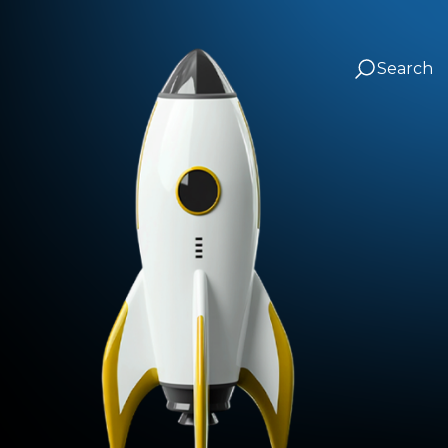
Search