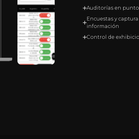
Auditorías en punto
Encuestas y captura
información
Control de exhibici