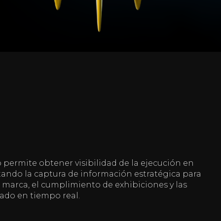
permite obtener visibilidad de la ejecución en
itando la captura de información estratégica para
 marca, el cumplimiento de exhibiciones y las
ado en tiempo real.