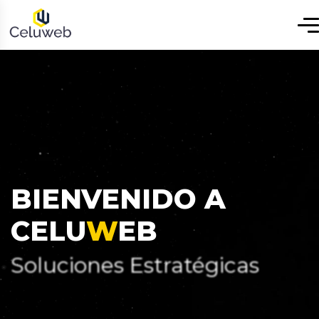
BIENVENIDO A
CELU
W
EB
Soluciones Estratégicas