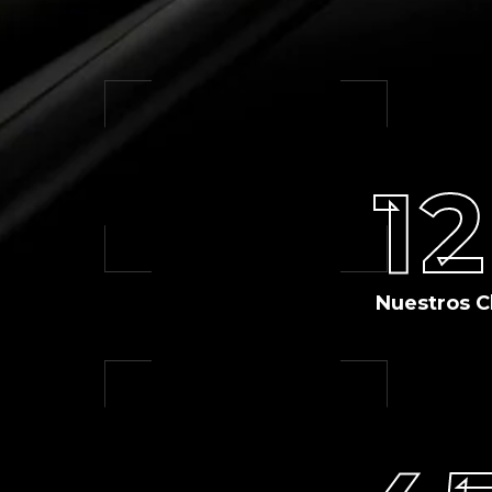
1
Nuestros C