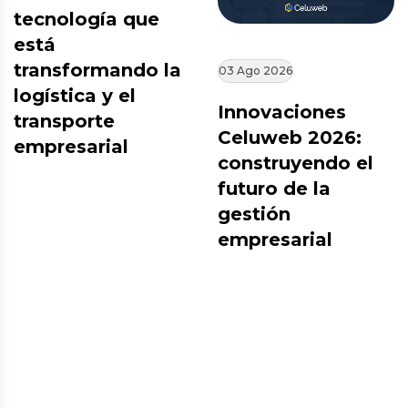
tecnología que
está
transformando la
03 Ago 2026
logística y el
Innovaciones
transporte
Celuweb 2026:
empresarial
construyendo el
futuro de la
gestión
empresarial