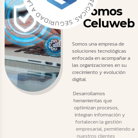
S
R
.
O
S
o
m
o
s
S
F
E
N
G
I
U
A
C
e
l
u
w
e
b
R
L
I
D
A
A
D
Somos una empresa de
soluciones tecnológicas
enfocada en acompañar a
las organizaciones en su
crecimiento y evolución
digital.
Desarrollamos
herramientas que
optimizan procesos,
integran información y
fortalecen la gestión
empresarial, permitiendo a
nuestros clientes